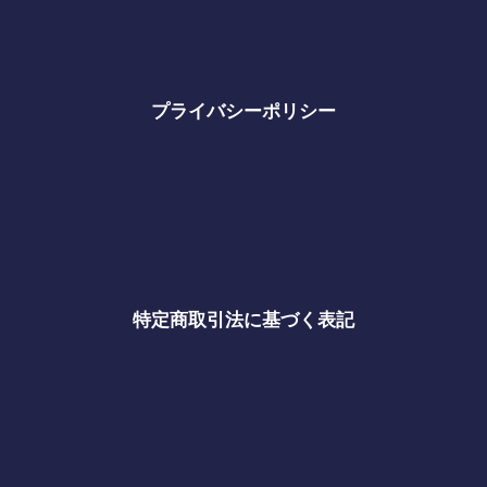
プライバシーポリシー
特定商取引法に基づく表記