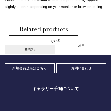
slightly different depending on your monitor or browser setting.
Related products
ぐい呑
酒器
西岡悠
新規会員登録はこちら
お問い合わせ
ギャラリー千陶について