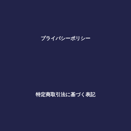
プライバシーポリシー
特定商取引法に基づく表記