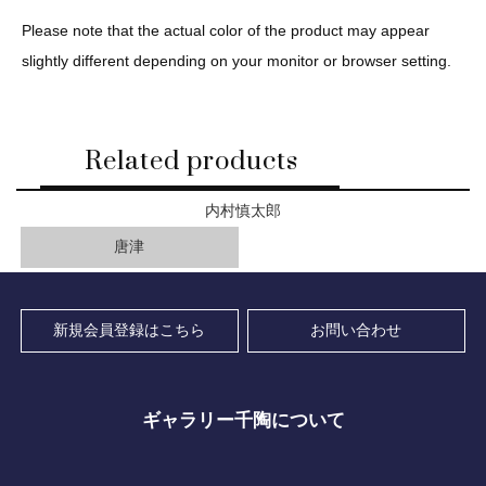
Please note that the actual color of the product may appear
slightly different depending on your monitor or browser setting.
Related products
内村慎太郎
唐津
新規会員登録はこちら
お問い合わせ
ギャラリー千陶について