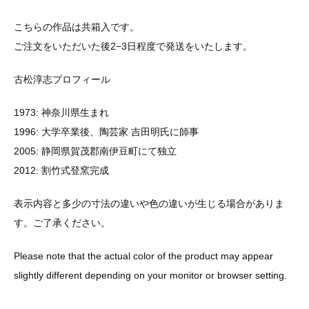
こちらの作品は共箱入です。
ご注文をいただいた後2−3日程度で発送をいたします。
古松淳志プロフィール
1973: 神奈川県生まれ
1996: 大学卒業後、陶芸家 吉田明氏に師事
2005: 静岡県賀茂郡南伊豆町にて独立
2012: 割竹式登窯完成
表示内容と多少の寸法の違いや色の違いが生じる場合がありま
す。ご了承ください。
Please note that the actual color of the product may appear
slightly different depending on your monitor or browser setting.