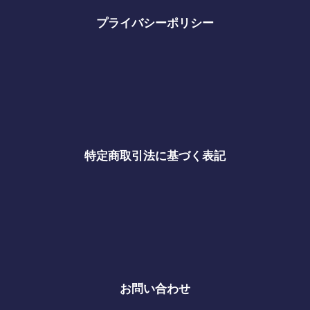
プライバシーポリシー
特定商取引法に基づく表記
お問い合わせ