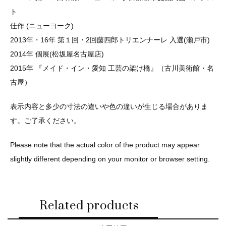
ト
佳作 (ニューヨーク)
2013年・16年 第１回・2回藤四郎トリエンナーレ 入選(瀬戸市)
2014年 個展(松坂屋名古屋店)
2015年 『メイド・イン・愛知 工芸の架け橋』（古川美術館・名
古屋）
表示内容と多少の寸法の違いや色の違いが生じる場合がありま
す。ご了承ください。
Please note that the actual color of the product may appear
slightly different depending on your monitor or browser setting.
Related products