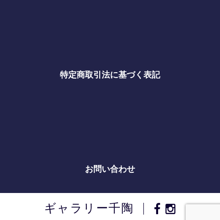
特定商取引法に基づく表記
お問い合わせ
ギャラリー千陶