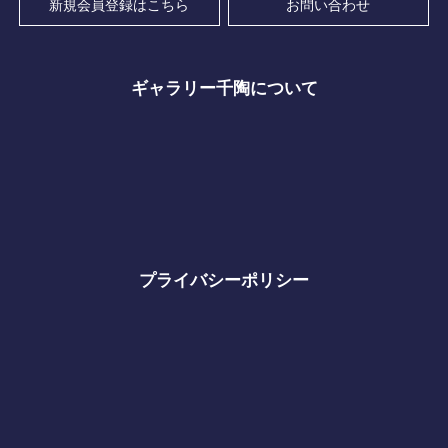
新規会員登録はこちら
お問い合わせ
ギャラリー千陶について
プライバシーポリシー