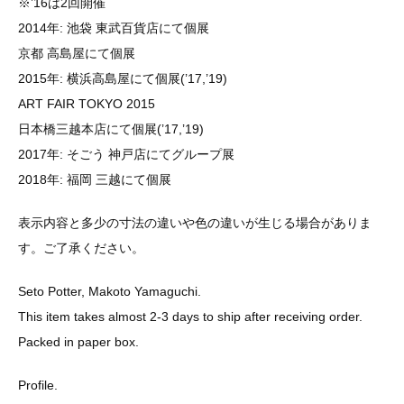
※’16は2回開催
2014年: 池袋 東武百貨店にて個展
京都 高島屋にて個展
2015年: 横浜高島屋にて個展(’17,’19)
ART FAIR TOKYO 2015
日本橋三越本店にて個展(’17,’19)
2017年: そごう 神戸店にてグループ展
2018年: 福岡 三越にて個展
表示内容と多少の寸法の違いや色の違いが生じる場合がありま
す。ご了承ください。
Seto Potter, Makoto Yamaguchi.
This item takes almost 2-3 days to ship after receiving order.
Packed in paper box.
Profile.