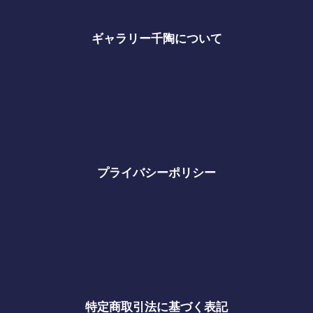
ギャラリー千陶について
プライバシーポリシー
特定商取引法に基づく表記