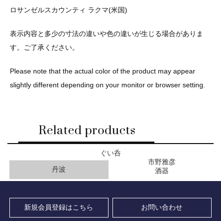
ロサンゼルスカウンティ ラクマ(米国)
表示内容と多少の寸法の違いや色の違いが生じる場合がありま
す。ご了承ください。
Please note that the actual color of the product may appear
slightly different depending on your monitor or browser setting.
Related products
ぐい呑
市野雅彦
丹波
酒器
新規会員登録はこちら
お問い合わせ