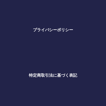
プライバシーポリシー
特定商取引法に基づく表記