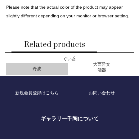
Please note that the actual color of the product may appear
slightly different depending on your monitor or browser setting.
Related products
ぐい呑
大西雅文
丹波
酒器
新規会員登録はこちら
お問い合わせ
ギャラリー千陶について