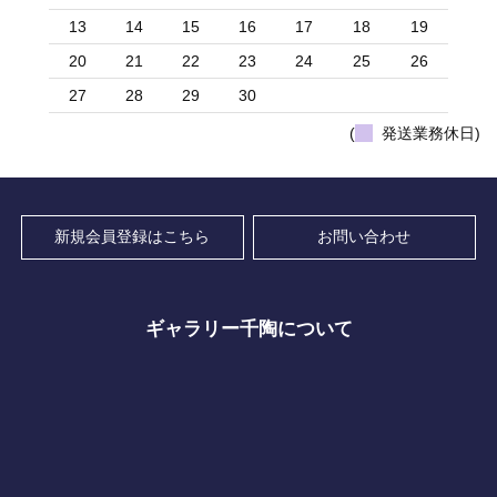
13
14
15
16
17
18
19
20
21
22
23
24
25
26
27
28
29
30
(
発送業務休日)
新規会員登録はこちら
お問い合わせ
ギャラリー千陶について