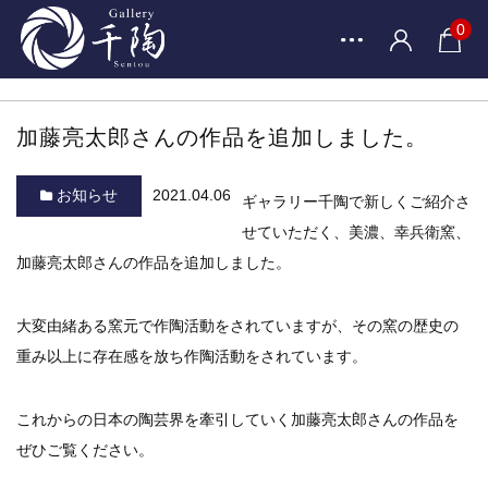
0
加藤亮太郎さんの作品を追加しました。
お知らせ
2021.04.06
ギャラリー千陶で新しくご紹介さ
せていただく、美濃、幸兵衛窯、
加藤亮太郎さんの作品を追加しました。
大変由緒ある窯元で作陶活動をされていますが、その窯の歴史の
重み以上に存在感を放ち作陶活動をされています。
これからの日本の陶芸界を牽引していく加藤亮太郎さんの作品を
ぜひご覧ください。