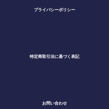
プライバシーポリシー
特定商取引法に基づく表記
お問い合わせ