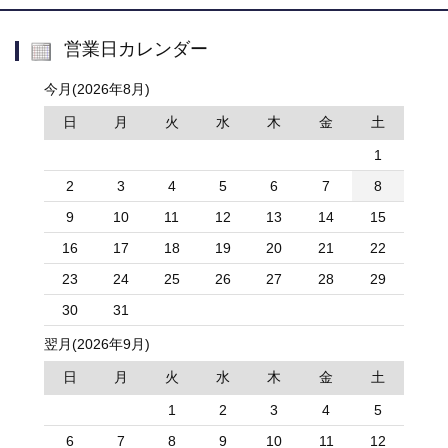
営業日カレンダー
今月(2026年8月)
日
月
火
水
木
金
土
1
2
3
4
5
6
7
8
9
10
11
12
13
14
15
16
17
18
19
20
21
22
23
24
25
26
27
28
29
30
31
翌月(2026年9月)
日
月
火
水
木
金
土
1
2
3
4
5
6
7
8
9
10
11
12