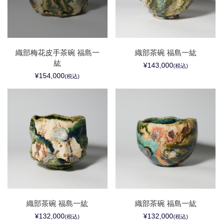
織部梅花皮手茶碗 福島一
織部茶碗 福島一紘
紘
¥143,000
(税込)
¥154,000
(税込)
織部茶碗 福島一紘
織部茶碗 福島一紘
¥132,000
¥132,000
(税込)
(税込)