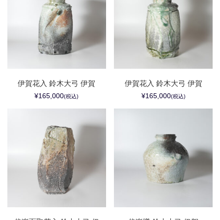
伊賀花入 鈴木大弓 伊賀
伊賀花入 鈴木大弓 伊賀
¥165,000
¥165,000
(税込)
(税込)