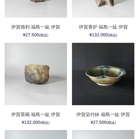
伊賀徳利 福島一紘 伊賀
伊賀香炉 福島一紘 伊賀
¥27,500
¥132,000
(税込)
(税込)
伊賀茶碗 福島一紘 伊賀
伊賀染付鉢 福島一紘 伊賀
¥132,000
¥27,500
(税込)
(税込)