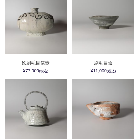
絵刷毛目俵壺
刷毛目盃
¥77,000
¥11,000
(税込)
(税込)