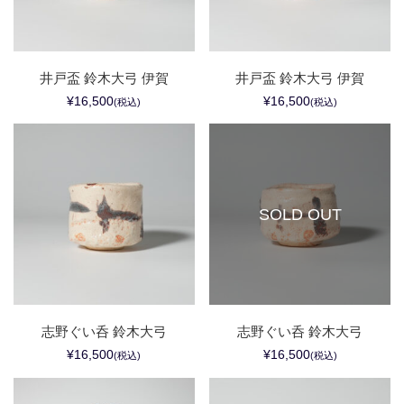
井戸盃 鈴木大弓 伊賀
井戸盃 鈴木大弓 伊賀
¥16,500
¥16,500
(税込)
(税込)
SOLD OUT
志野ぐい呑 鈴木大弓
志野ぐい呑 鈴木大弓
¥16,500
¥16,500
(税込)
(税込)