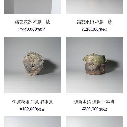
織部花器 福島一紘
織部水指 福島一紘
¥440,000
¥110,000
(税込)
(税込)
伊賀花器 伊賀 谷本貴
伊賀水指 伊賀 谷本貴
¥132,000
¥220,000
(税込)
(税込)