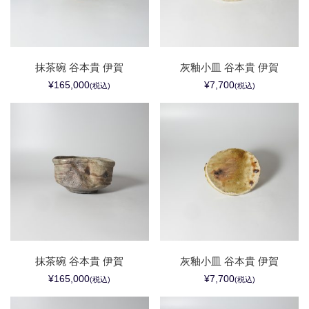
抹茶碗 谷本貴 伊賀
灰釉小皿 谷本貴 伊賀
¥165,000
¥7,700
(税込)
(税込)
抹茶碗 谷本貴 伊賀
灰釉小皿 谷本貴 伊賀
¥165,000
¥7,700
(税込)
(税込)