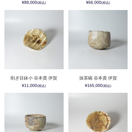
¥88,000
¥66,000
(税込)
(税込)
削ぎ目鉢小 谷本貴 伊賀
抹茶碗 谷本貴 伊賀
¥11,000
¥165,000
(税込)
(税込)