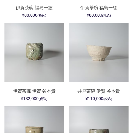
伊賀茶碗 福島一紘
伊賀茶碗 福島一紘
¥88,000
¥88,000
(税込)
(税込)
伊賀茶碗 伊賀 谷本貴
井戸茶碗 伊賀 谷本貴
¥132,000
¥110,000
(税込)
(税込)