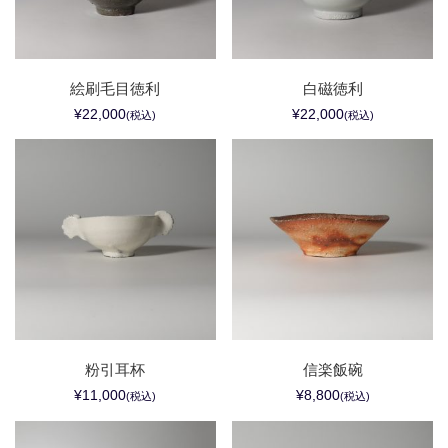
絵刷毛目徳利
白磁徳利
¥22,000
¥22,000
(税込)
(税込)
粉引耳杯
信楽飯碗
¥11,000
¥8,800
(税込)
(税込)