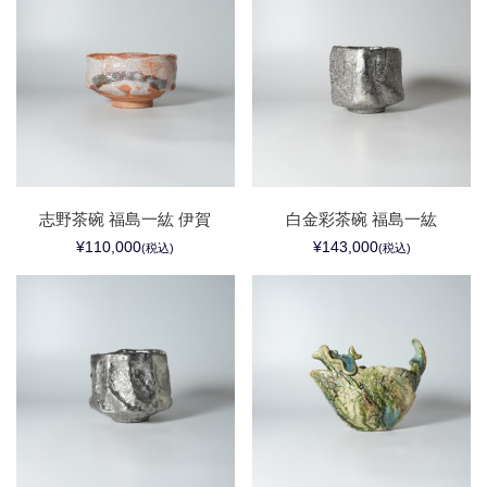
志野茶碗 福島一紘 伊賀
白金彩茶碗 福島一紘
¥110,000
¥143,000
(税込)
(税込)