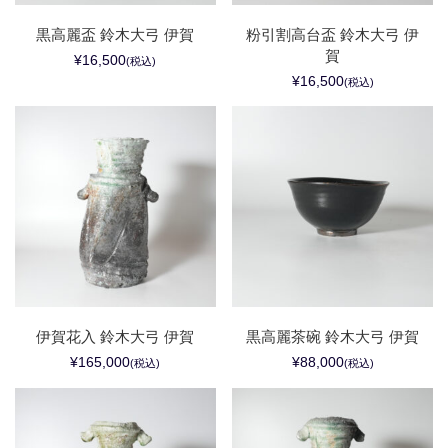
黒高麗盃 鈴木大弓 伊賀
粉引割高台盃 鈴木大弓 伊
賀
¥16,500
(税込)
¥16,500
(税込)
伊賀花入 鈴木大弓 伊賀
黒高麗茶碗 鈴木大弓 伊賀
¥165,000
¥88,000
(税込)
(税込)