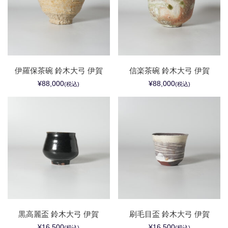
伊羅保茶碗 鈴木大弓 伊賀
信楽茶碗 鈴木大弓 伊賀
¥88,000
¥88,000
(税込)
(税込)
黒高麗盃 鈴木大弓 伊賀
刷毛目盃 鈴木大弓 伊賀
¥16,500
¥16,500
(税込)
(税込)