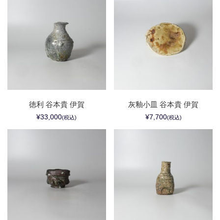
徳利 谷本貴 伊賀
灰釉小皿 谷本貴 伊賀
¥33,000
¥7,700
(税込)
(税込)