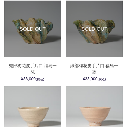
SOLD OUT
SOLD OUT
織部梅花皮手片口 福島一
織部梅花皮手片口 福島一
紘
紘
¥33,000
¥33,000
(税込)
(税込)