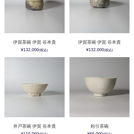
伊賀茶碗 伊賀 谷本貴
伊賀茶碗 伊賀 谷本貴
¥132,000
¥132,000
(税込)
(税込)
井戸茶碗 伊賀 谷本貴
粉引茶碗
¥110,000
¥66,000
(税込)
(税込)