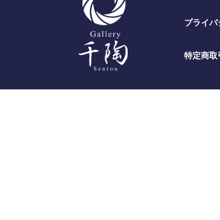
プライバ
特定商取