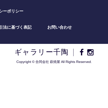
シーポリシー
引法に基づく表記
お問い合わせ
ギャラリー千陶
Copyright © 合同会社 萩焼屋 All Rights Reserved.