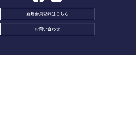
新規会員登録はこちら
お問い合わせ