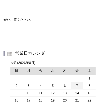
ぜひご覧ください。
営業日カレンダー
今月(2026年8月)
日
月
火
水
木
金
土
1
2
3
4
5
6
7
8
9
10
11
12
13
14
15
16
17
18
19
20
21
22