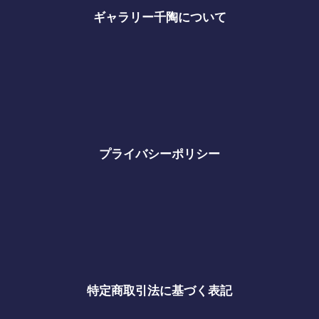
ギャラリー千陶について
プライバシーポリシー
特定商取引法に基づく表記