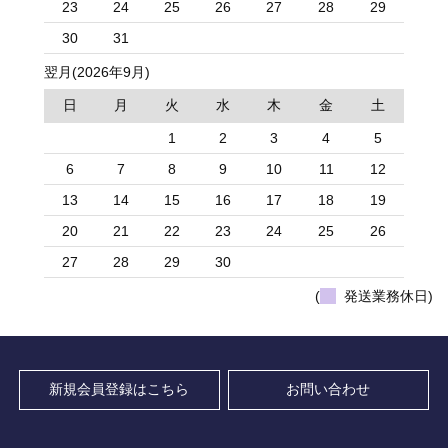
23
24
25
26
27
28
29
30
31
翌月(2026年9月)
日
月
火
水
木
金
土
1
2
3
4
5
6
7
8
9
10
11
12
13
14
15
16
17
18
19
20
21
22
23
24
25
26
27
28
29
30
(
発送業務休日)
新規会員登録はこちら
お問い合わせ