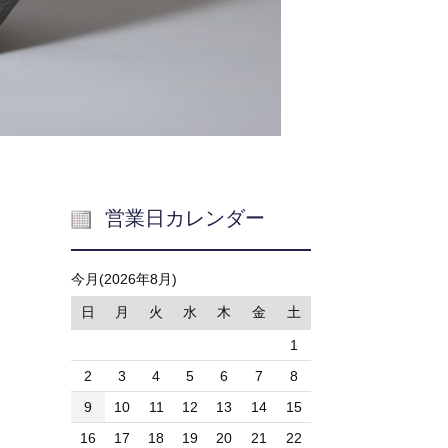
営業日カレンダー
今月(2026年8月)
日
月
火
水
木
金
土
1
2
3
4
5
6
7
8
9
10
11
12
13
14
15
16
17
18
19
20
21
22