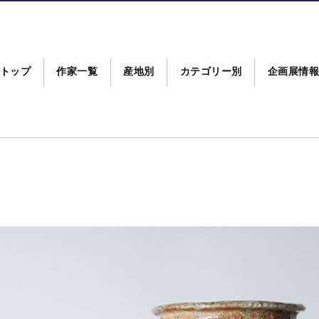
トップ
作家一覧
産地別
カテゴリー別
企画展情