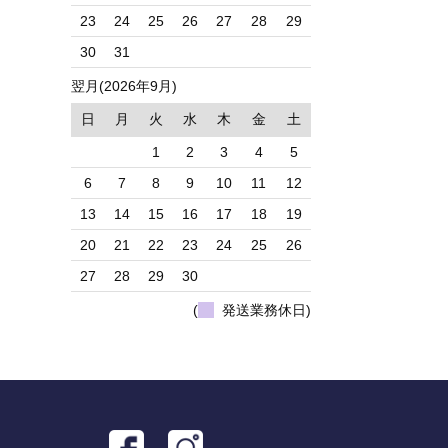
23
24
25
26
27
28
29
30
31
翌月(2026年9月)
日
月
火
水
木
金
土
1
2
3
4
5
6
7
8
9
10
11
12
13
14
15
16
17
18
19
20
21
22
23
24
25
26
27
28
29
30
(
発送業務休日)