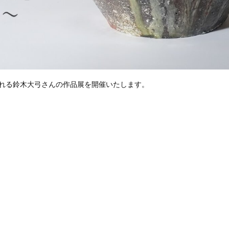
される鈴木大弓さんの作品展を開催いたします。