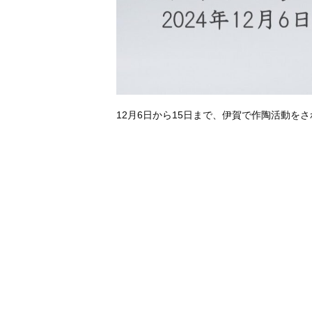
12月6日から15日まで、伊賀で作陶活動を