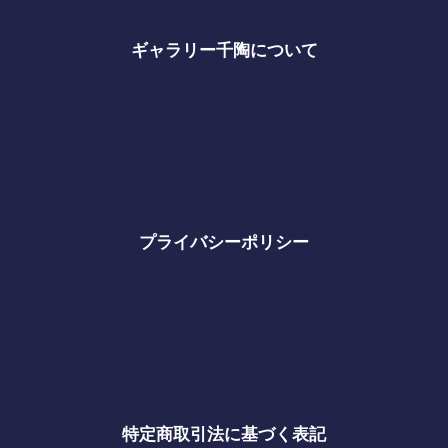
ギャラリー千陶について
プライバシーポリシー
特定商取引法に基づく表記