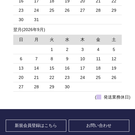
16
17
18
19
20
21
22
23
24
25
26
27
28
29
30
31
翌月(2026年9月)
日
月
火
水
木
金
土
1
2
3
4
5
6
7
8
9
10
11
12
13
14
15
16
17
18
19
20
21
22
23
24
25
26
27
28
29
30
(
発送業務休日)
新規会員登録はこちら
お問い合わせ