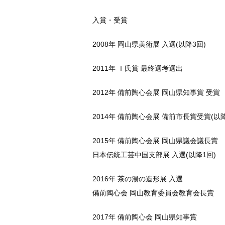
入賞・受賞
2008年 岡山県美術展 入選(以降3回)
2011年 Ｉ氏賞 最終選考選出
2012年 備前陶心会展 岡山県知事賞 受賞
2014年 備前陶心会展 備前市長賞受賞(以降
2015年 備前陶心会展 岡山県議会議長賞
日本伝統工芸中国支部展 入選(以降1回)
2016年 茶の湯の造形展 入選
備前陶心会 岡山教育委員会教育会長賞
2017年 備前陶心会 岡山県知事賞