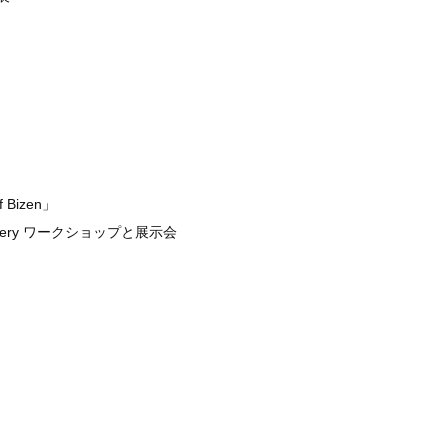
Bizen」
 Gallery ワークショップと展示会