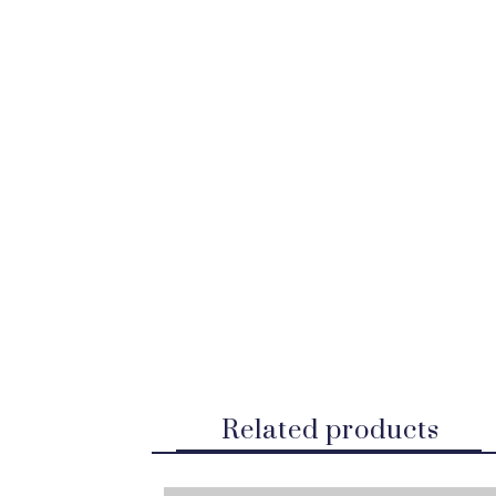
Related products