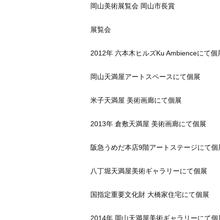
岡山美術展覧会 岡山市長賞
展覧会
2012年 六本木ヒルズKu Ambienceにて個
岡山天満屋アートスペースにて個展
米子天満屋 美術画廊にて個展
2013年 倉敷天満屋 美術画廊にて個展
阪急うめだ本店9階アートステージにて個
八丁堀天満屋美術ギャラリーにて個展
国指定重要文化財 大橋家住宅にて個展
2014年 岡山天満屋美術ギャラリーにて個