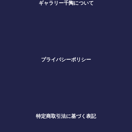
ギャラリー千陶について
プライバシーポリシー
特定商取引法に基づく表記