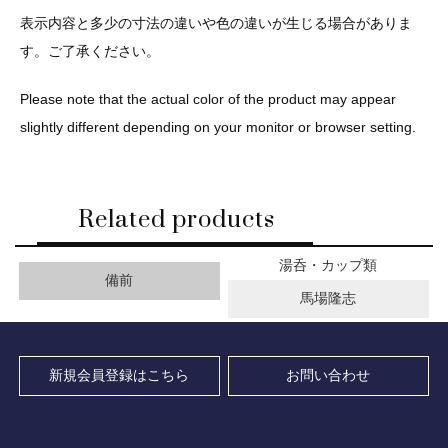
表示内容と多少の寸法の違いや色の違いが生じる場合がありま
す。ご了承ください。
Please note that the actual color of the product may appear
slightly different depending on your monitor or browser setting.
Related products
湯呑・カップ類
備前
馬場隆志
新規会員登録はこちら
お問い合わせ