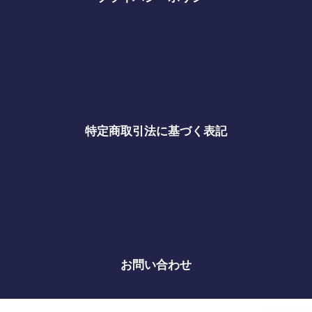
特定商取引法に基づく表記
お問い合わせ