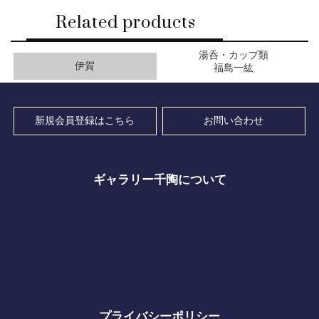
Related products
湯呑・カップ類
伊賀
福島一紘
新規会員登録はこちら
お問い合わせ
ギャラリー千陶について
プライバシーポリシー