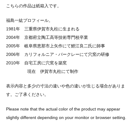
こちらの作品は紙箱入です。
福島一紘プロフィール。
1981年 三重県伊賀市丸柱に生まれる
2004年 京都府立陶工高等技術専門校卒業
2005年 岐阜県恵那市上矢作にて鯉江良二氏に師事
2006年 カリフォルニア・バークレーにて穴窯の研修
2010年 自宅工房に穴窯を築窯
現在 伊賀市丸柱にて制作
表示内容と多少の寸法の違いや色の違いが生じる場合がありま
す。ご了承ください。
Please note that the actual color of the product may appear
slightly different depending on your monitor or browser setting.