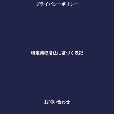
プライバシーポリシー
特定商取引法に基づく表記
お問い合わせ