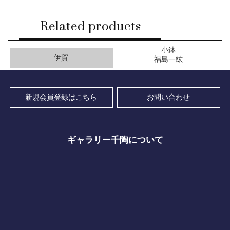
Related products
小鉢
伊賀
福島一紘
新規会員登録はこちら
お問い合わせ
ギャラリー千陶について