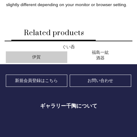
slightly different depending on your monitor or browser setting.
Related products
ぐい呑
福島一紘
伊賀
酒器
新規会員登録はこちら
お問い合わせ
ギャラリー千陶について