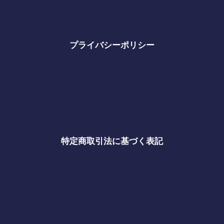
プライバシーポリシー
特定商取引法に基づく表記