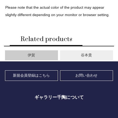
Please note that the actual color of the product may appear
slightly different depending on your monitor or browser setting.
Related products
伊賀
谷本貴
新規会員登録はこちら
お問い合わせ
ギャラリー千陶について