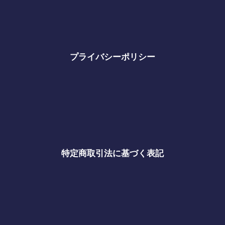
プライバシーポリシー
特定商取引法に基づく表記