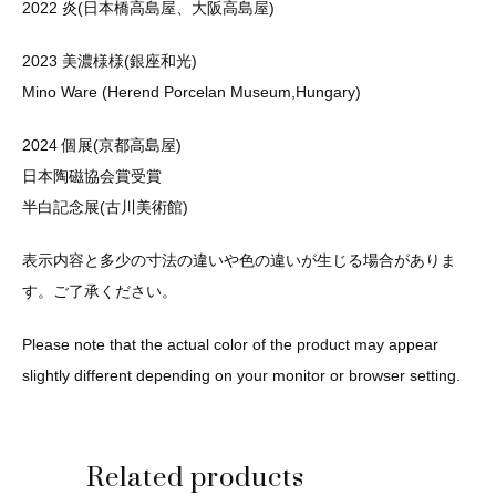
2022 炎(日本橋高島屋、大阪高島屋)
2023 美濃様様(銀座和光)
Mino Ware (Herend Porcelan Museum,Hungary)
2024 個展(京都高島屋)
日本陶磁協会賞受賞
半白記念展(古川美術館)
表示内容と多少の寸法の違いや色の違いが生じる場合がありま
す。ご了承ください。
Please note that the actual color of the product may appear
slightly different depending on your monitor or browser setting.
Related products