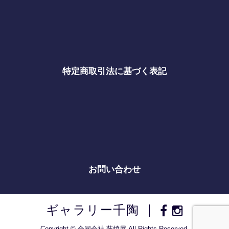
特定商取引法に基づく表記
お問い合わせ
ギャラリー千陶
Copyright © 合同会社 萩焼屋 All Rights Reserved.