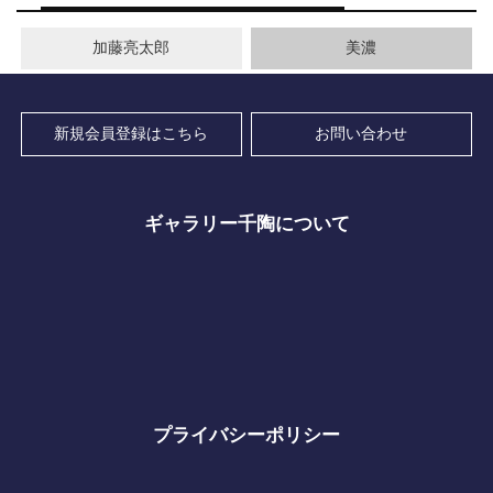
加藤亮太郎
美濃
新規会員登録はこちら
お問い合わせ
ギャラリー千陶について
プライバシーポリシー