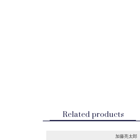
Related products
加藤亮太郎