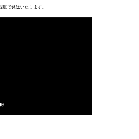
日程度で発送いたします。