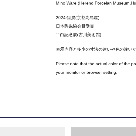
Mino Ware (Herend Porcelan Museum,Hu
2024 個展(京都高島屋)
日本陶磁協会賞受賞
半白記念展(古川美術館)
表示内容と多少の寸法の違いや色の違い
Please note that the actual color of the p
your monitor or browser setting.