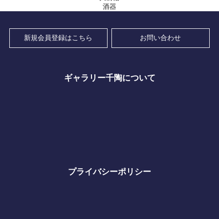
酒器
新規会員登録はこちら
お問い合わせ
ギャラリー千陶について
プライバシーポリシー