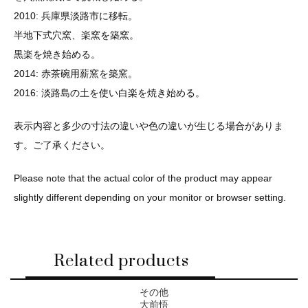
2010: 兵庫県淡路市に移転。
半地下式穴窯、楽窯を築窯。
黒楽を焼き始める。
2014: 赤茶碗用薪窯を築窯。
2016: 淡路島の土を使い白楽を焼き始める。
表示内容と多少の寸法の違いや色の違いが生じる場合がありま
す。ご了承ください。
Please note that the actual color of the product may appear
slightly different depending on your monitor or browser setting.
Related products
その他
大前悟