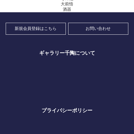
大前悟
酒器
新規会員登録はこちら
お問い合わせ
ギャラリー千陶について
プライバシーポリシー