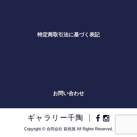
特定商取引法に基づく表記
お問い合わせ
ギャラリー千陶
Copyright © 合同会社 萩焼屋 All Rights Reserved.