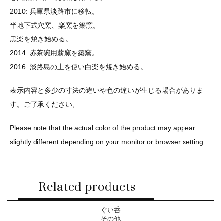
2010: 兵庫県淡路市に移転。
半地下式穴窯、楽窯を築窯。
黒楽を焼き始める。
2014: 赤茶碗用薪窯を築窯。
2016: 淡路島の土を使い白楽を焼き始める。
表示内容と多少の寸法の違いや色の違いが生じる場合がありま
す。ご了承ください。
Please note that the actual color of the product may appear
slightly different depending on your monitor or browser setting.
Related products
ぐい呑
その他