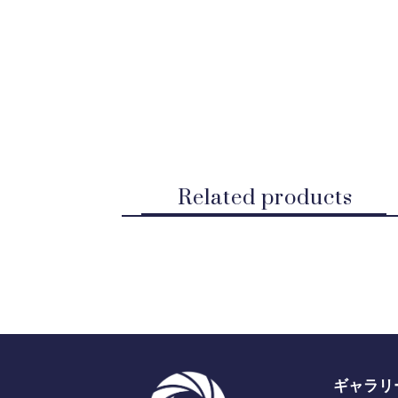
Related products
ギャラリ