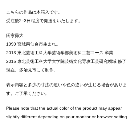
こちらの作品は木箱入です。
受注後2−3日程度で発送をいたします。
氏家昴大
1990 宮城県仙台市生まれ。
2013 東北芸術工科大学芸術学部美術科工芸コース 卒業
2015 東北芸術工科大学大学院芸術文化専攻工芸研究領域 修了
現在、多治見市にて制作。
表示内容と多少の寸法の違いや色の違いが生じる場合がありま
す。ご了承ください。
Please note that the actual color of the product may appear
slightly different depending on your monitor or browser setting.