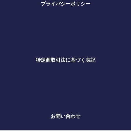
プライバシーポリシー
特定商取引法に基づく表記
お問い合わせ