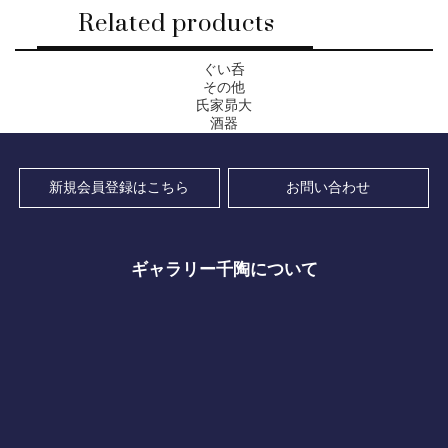
Related products
ぐい呑
その他
氏家昴大
酒器
新規会員登録はこちら
お問い合わせ
ギャラリー千陶について