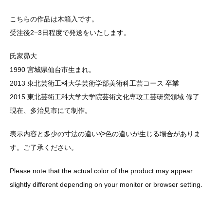
こちらの作品は木箱入です。
受注後2−3日程度で発送をいたします。
氏家昴大
1990 宮城県仙台市生まれ。
2013 東北芸術工科大学芸術学部美術科工芸コース 卒業
2015 東北芸術工科大学大学院芸術文化専攻工芸研究領域 修了
現在、多治見市にて制作。
表示内容と多少の寸法の違いや色の違いが生じる場合がありま
す。ご了承ください。
Please note that the actual color of the product may appear
slightly different depending on your monitor or browser setting.