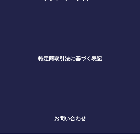
特定商取引法に基づく表記
お問い合わせ