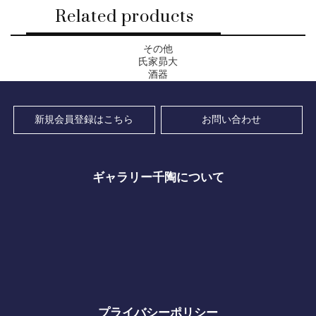
Related products
その他
氏家昴大
酒器
新規会員登録はこちら
お問い合わせ
ギャラリー千陶について
プライバシーポリシー