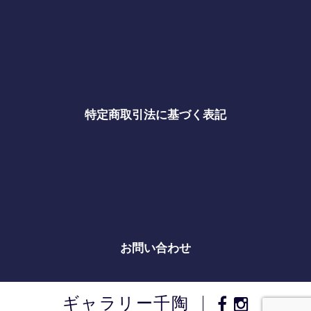
特定商取引法に基づく表記
お問い合わせ
ギャラリー千陶