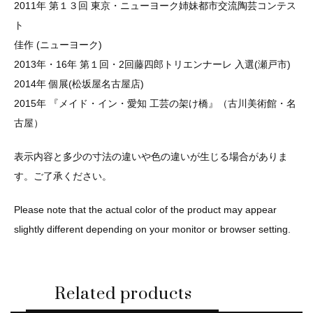
2011年 第１３回 東京・ニューヨーク姉妹都市交流陶芸コンテス
ト
佳作 (ニューヨーク)
2013年・16年 第１回・2回藤四郎トリエンナーレ 入選(瀬戸市)
2014年 個展(松坂屋名古屋店)
2015年 『メイド・イン・愛知 工芸の架け橋』（古川美術館・名
古屋）
表示内容と多少の寸法の違いや色の違いが生じる場合がありま
す。ご了承ください。
Please note that the actual color of the product may appear
slightly different depending on your monitor or browser setting.
Related products