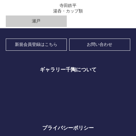
寺田鉄平
湯呑・カップ類
瀬戸
新規会員登録はこちら
お問い合わせ
ギャラリー千陶について
プライバシーポリシー