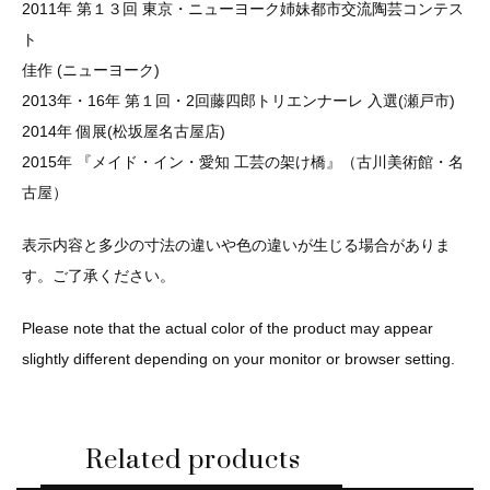
2011年 第１３回 東京・ニューヨーク姉妹都市交流陶芸コンテス
ト
佳作 (ニューヨーク)
2013年・16年 第１回・2回藤四郎トリエンナーレ 入選(瀬戸市)
2014年 個展(松坂屋名古屋店)
2015年 『メイド・イン・愛知 工芸の架け橋』（古川美術館・名
古屋）
表示内容と多少の寸法の違いや色の違いが生じる場合がありま
す。ご了承ください。
Please note that the actual color of the product may appear
slightly different depending on your monitor or browser setting.
Related products