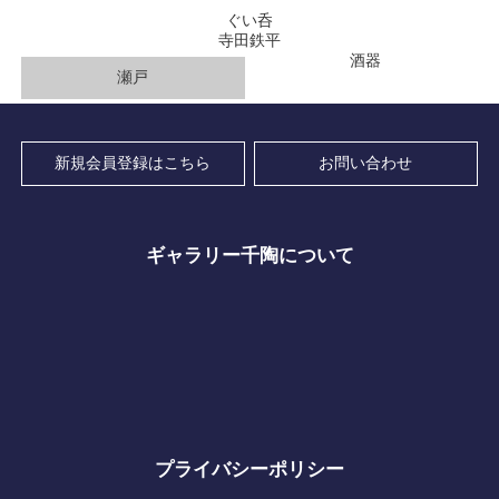
ぐい呑
寺田鉄平
酒器
瀬戸
新規会員登録はこちら
お問い合わせ
ギャラリー千陶について
プライバシーポリシー