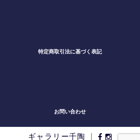
特定商取引法に基づく表記
お問い合わせ
ギャラリー千陶