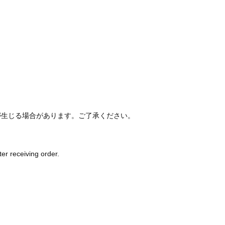
が生じる場合があります。ご了承ください。
ter receiving order.