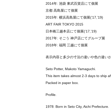
2014年: 池袋 東武百貨店にて個展
京都 高島屋にて個展
2015年: 横浜高島屋にて個展(’17,’19)
ART FAIR TOKYO 2015
日本橋三越本店にて個展(’17,’19)
2017年: そごう 神戸店にてグループ展
2018年: 福岡 三越にて個展
表示内容と多少の寸法の違いや色の違い
Seto Potter, Makoto Yamaguchi.
This item takes almost 2-3 days to ship af
Packed in paper box.
Profile.
1978: Born in Seto City, Aichi Prefecture.