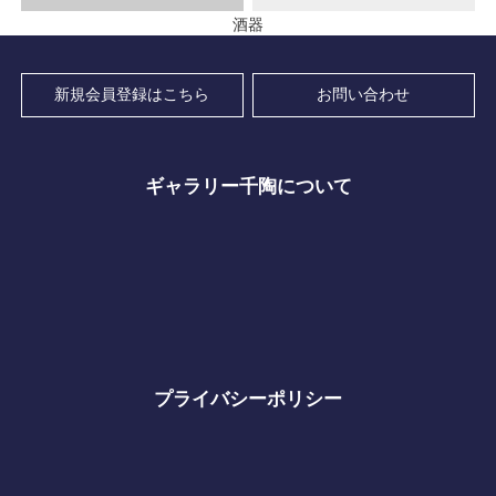
酒器
新規会員登録はこちら
お問い合わせ
ギャラリー千陶について
プライバシーポリシー