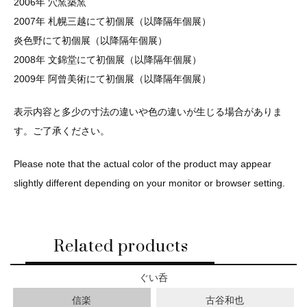
2006年 穴窯築窯
2007年 札幌三越にて初個展（以降隔年個展）
炎色野にて初個展（以降隔年個展）
2008年 文錦堂にて初個展（以降隔年個展）
2009年 阿曾美術にて初個展（以降隔年個展）
表示内容と多少の寸法の違いや色の違いが生じる場合がありま
す。ご了承ください。
Please note that the actual color of the product may appear
slightly different depending on your monitor or browser setting.
Related products
ぐい呑
信楽
古谷和也