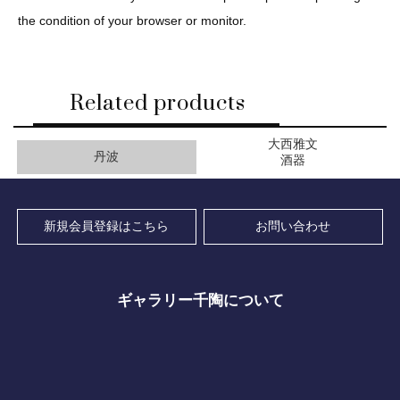
the condition of your browser or monitor.
Related products
大西雅文
丹波
酒器
新規会員登録はこちら
お問い合わせ
ギャラリー千陶について