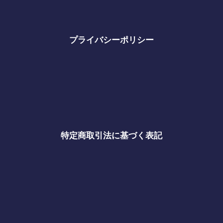
プライバシーポリシー
特定商取引法に基づく表記