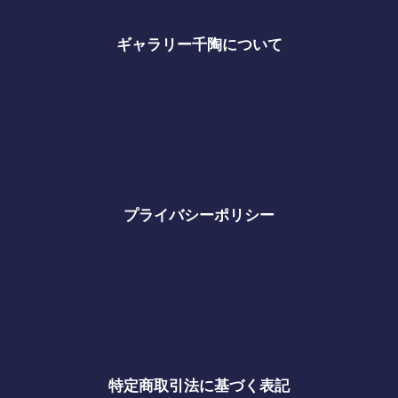
ギャラリー千陶について
プライバシーポリシー
特定商取引法に基づく表記