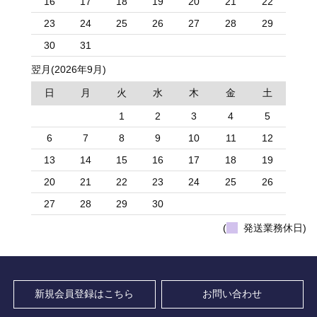
16
17
18
19
20
21
22
23
24
25
26
27
28
29
30
31
翌月(2026年9月)
日
月
火
水
木
金
土
1
2
3
4
5
6
7
8
9
10
11
12
13
14
15
16
17
18
19
20
21
22
23
24
25
26
27
28
29
30
(
発送業務休日)
新規会員登録はこちら
お問い合わせ