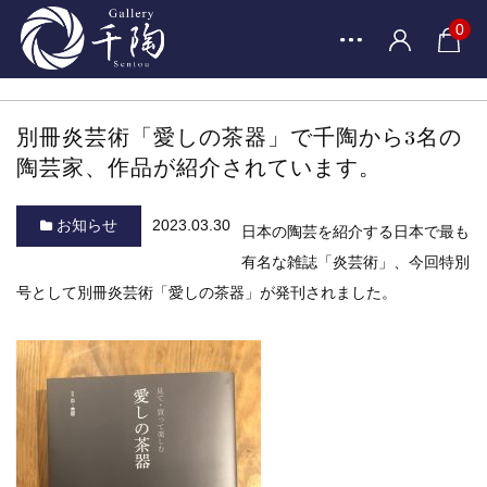
0
別冊炎芸術「愛しの茶器」で千陶から3名の
陶芸家、作品が紹介されています。
お知らせ
2023.03.30
日本の陶芸を紹介する日本で最も
有名な雑誌「炎芸術」、今回特別
号として別冊炎芸術「愛しの茶器」が発刊されました。