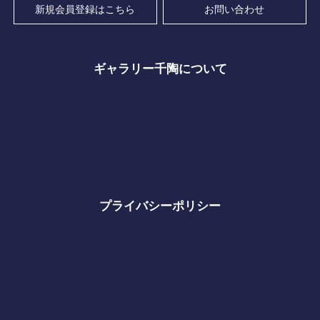
新規会員登録はこちら
お問い合わせ
ギャラリー千陶について
プライバシーポリシー