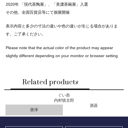
2020年 「現代茶陶展」、「美濃茶碗展」入選
その他、全国百貨店等にて個展開催
表示内容と多少の寸法の違いや色の違いが生じる場合がありま
す。ご了承ください。
Please note that the actual color of the product may appear
slightly different depending on your monitor or browser setting.
Related products
ぐい呑
内村慎太郎
酒器
唐津